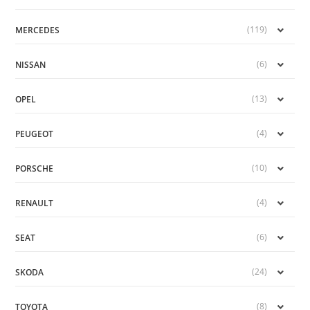
(119)
MERCEDES
(6)
NISSAN
(13)
OPEL
(4)
PEUGEOT
(10)
PORSCHE
(4)
RENAULT
(6)
SEAT
(24)
SKODA
(8)
TOYOTA