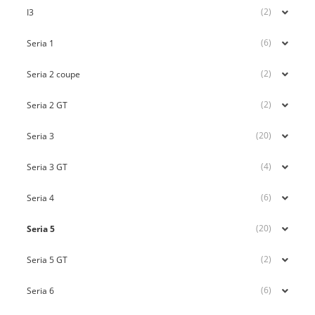
(2)
I3
(6)
Seria 1
(2)
Seria 2 coupe
(2)
Seria 2 GT
(20)
Seria 3
(4)
Seria 3 GT
(6)
Seria 4
(20)
Seria 5
(2)
Seria 5 GT
(6)
Seria 6