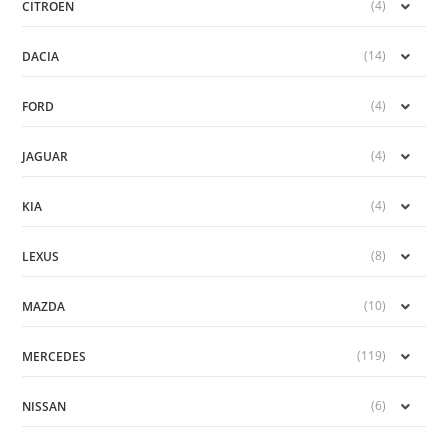
(4)
CITROEN
(14)
DACIA
(4)
FORD
(4)
JAGUAR
(4)
KIA
(8)
LEXUS
(10)
MAZDA
(119)
MERCEDES
(6)
NISSAN