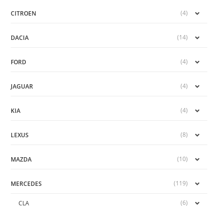
(4)
CITROEN
(14)
DACIA
(4)
FORD
(4)
JAGUAR
(4)
KIA
(8)
LEXUS
(10)
MAZDA
(119)
MERCEDES
(6)
CLA