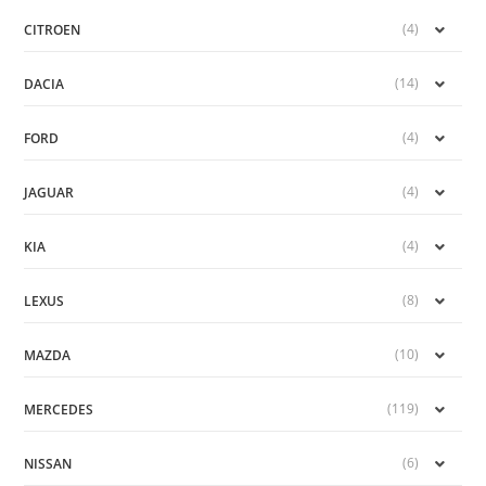
(4)
CITROEN
(14)
DACIA
(4)
FORD
(4)
JAGUAR
(4)
KIA
(8)
LEXUS
(10)
MAZDA
(119)
MERCEDES
(6)
NISSAN