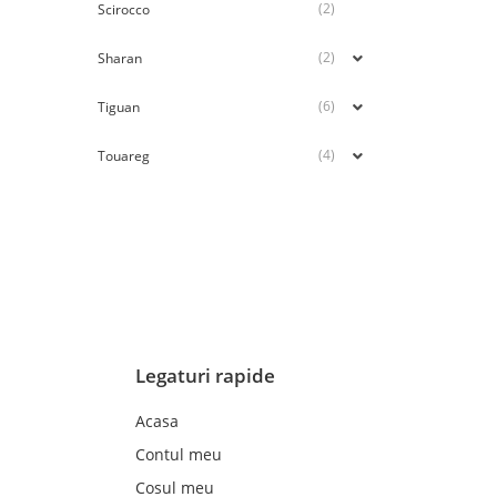
(2)
Scirocco
(2)
Sharan
(6)
Tiguan
(4)
Touareg
Legaturi rapide
Acasa
Contul meu
Cosul meu