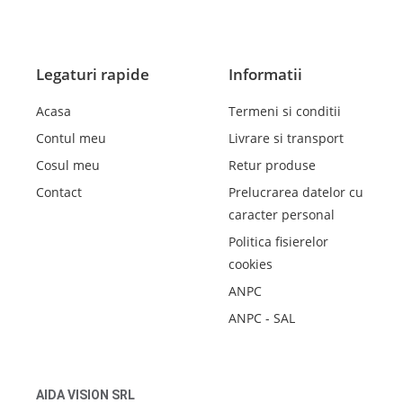
Legaturi rapide
Informatii
Acasa
Termeni si conditii
Contul meu
Livrare si transport
Cosul meu
Retur produse
Contact
Prelucrarea datelor cu
caracter personal
Politica fisierelor
cookies
ANPC
ANPC - SAL
AIDA VISION SRL