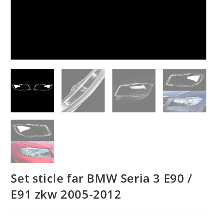
Set sticle far BMW Seria 3 E90 /
E91 zkw 2005-2012