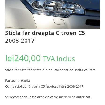
Sticla far dreapta Citroen C5
2008-2017
lei
240,00
TVA inclus
Sticla far este fabricata din policarbonat de inalta calitate
Partea:
dreapta
Compatibl cu:
Citroen C5 fabricat intre 2008-2017
Se recomanda instalarea de catre un service autorizat.