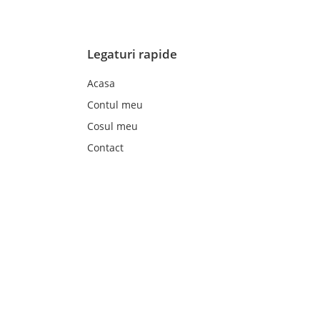
Legaturi rapide
Acasa
Contul meu
Cosul meu
Contact