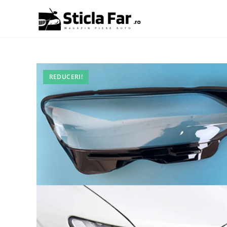
REDUCERI!