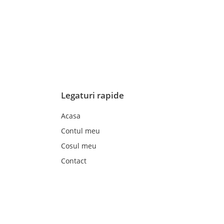
Legaturi rapide
Acasa
Contul meu
Cosul meu
Contact