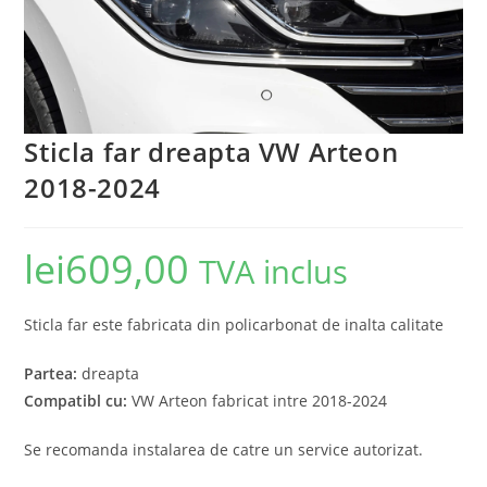
Sticla far dreapta VW Arteon
2018-2024
lei
609,00
TVA inclus
Sticla far este fabricata din policarbonat de inalta calitate
Partea:
dreapta
Compatibl cu:
VW Arteon fabricat intre 2018-2024
Se recomanda instalarea de catre un service autorizat.