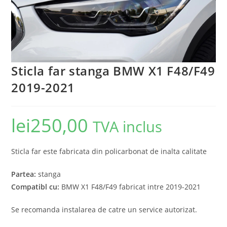
Sticla far stanga BMW X1 F48/F49
2019-2021
lei
250,00
TVA inclus
Sticla far este fabricata din policarbonat de inalta calitate
Partea:
stanga
Compatibl cu:
BMW X1 F48/F49 fabricat intre 2019-2021
Se recomanda instalarea de catre un service autorizat.