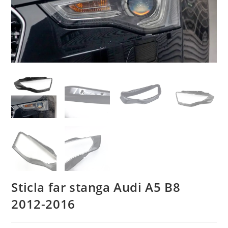
Sticla far stanga Audi A5 B8
2012-2016