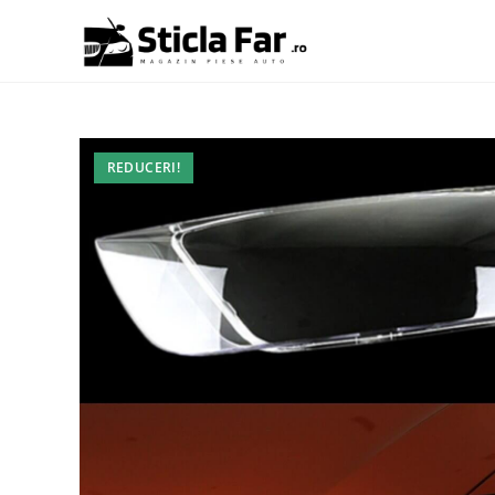
REDUCERI!