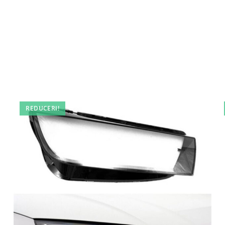
REDUCERI!