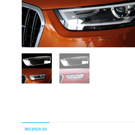
RECENZII (0)