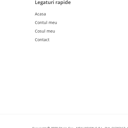
Legaturi rapide
Acasa
Contul meu
Cosul meu
Contact