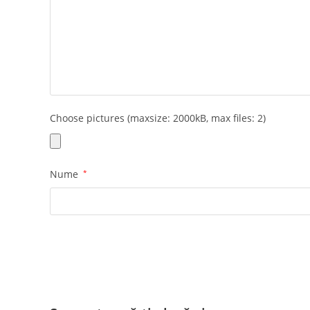
Choose pictures (maxsize: 2000kB, max files: 2)
Nume
*