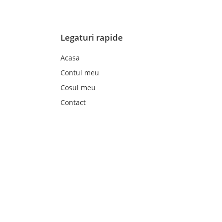
Legaturi rapide
Acasa
Contul meu
Cosul meu
Contact