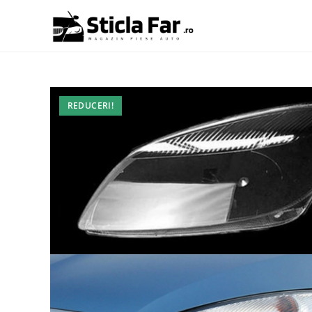
REDUCERI!