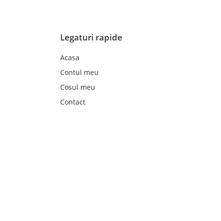
Legaturi rapide
Acasa
Contul meu
Cosul meu
Contact