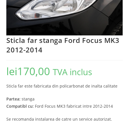
Sticla far stanga Ford Focus MK3
2012-2014
lei
170,00
TVA inclus
Sticla far este fabricata din policarbonat de inalta calitate
Partea:
stanga
Compatibl cu:
Ford Focus MK3 fabricat intre 2012-2014
Se recomanda instalarea de catre un service autorizat.