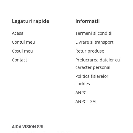
Legaturi rapide
Informatii
Acasa
Termeni si conditii
Contul meu
Livrare si transport
Cosul meu
Retur produse
Contact
Prelucrarea datelor cu
caracter personal
Politica fisierelor
cookies
ANPC
ANPC - SAL
AIDA VISION SRL