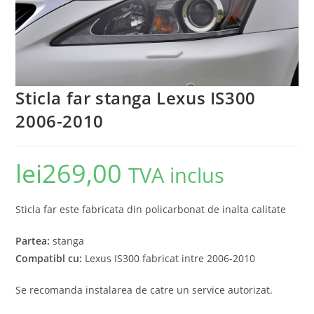
Sticla far stanga Lexus IS300
2006-2010
lei
269,00
TVA inclus
Sticla far este fabricata din policarbonat de inalta calitate
Partea:
stanga
Compatibl cu:
Lexus IS300 fabricat intre 2006-2010
Se recomanda instalarea de catre un service autorizat.