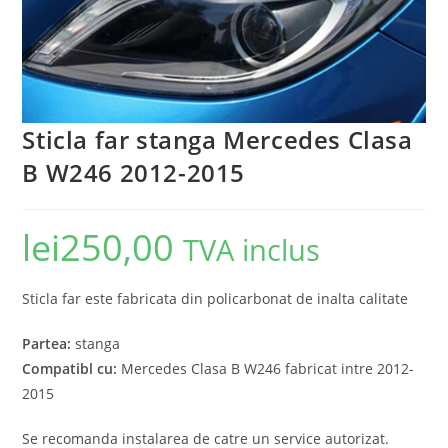
Sticla far stanga Mercedes Clasa
B W246 2012-2015
lei
250,00
TVA inclus
Sticla far este fabricata din policarbonat de inalta calitate
Partea:
stanga
Compatibl cu:
Mercedes Clasa B W246 fabricat intre 2012-
2015
Se recomanda instalarea de catre un service autorizat.