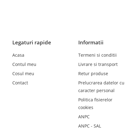
Legaturi rapide
Informatii
Acasa
Termeni si conditii
Contul meu
Livrare si transport
Cosul meu
Retur produse
Contact
Prelucrarea datelor cu
caracter personal
Politica fisierelor
cookies
ANPC
ANPC - SAL