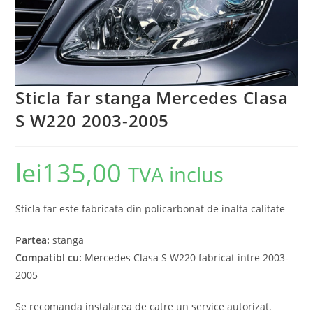
Sticla far stanga Mercedes Clasa
S W220 2003-2005
lei
135,00
TVA inclus
Sticla far este fabricata din policarbonat de inalta calitate
Partea:
stanga
Compatibl cu:
Mercedes Clasa S W220 fabricat intre 2003-
2005
Se recomanda instalarea de catre un service autorizat.