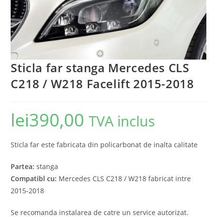
Sticla far stanga Mercedes CLS
C218 / W218 Facelift 2015-2018
lei
390,00
TVA inclus
Sticla far este fabricata din policarbonat de inalta calitate
Partea:
stanga
Compatibl cu:
Mercedes CLS C218 / W218 fabricat intre
2015-2018
Se recomanda instalarea de catre un service autorizat.