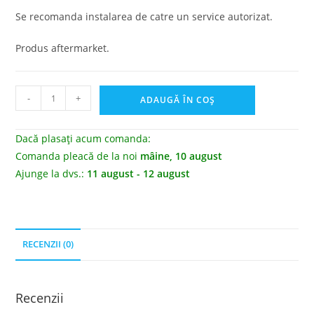
Se recomanda instalarea de catre un service autorizat.
Produs aftermarket.
-
+
ADAUGĂ ÎN COȘ
Dacă plasați acum comanda:
Comanda pleacă de la noi
mâine, 10 august
Ajunge la dvs.:
11 august - 12 august
RECENZII (0)
Recenzii