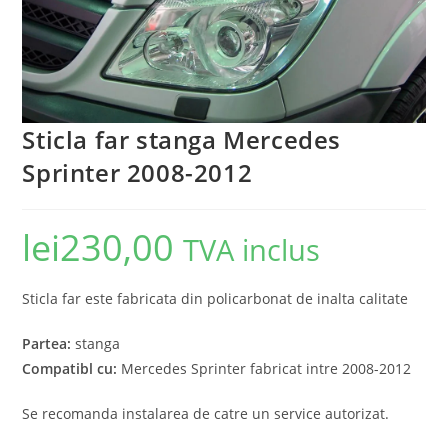
Sticla far stanga Mercedes
Sprinter 2008-2012
lei
230,00
TVA inclus
Sticla far este fabricata din policarbonat de inalta calitate
Partea:
stanga
Compatibl cu:
Mercedes Sprinter fabricat intre 2008-2012
Se recomanda instalarea de catre un service autorizat.