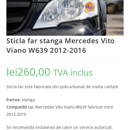
Sticla far stanga Mercedes Vito
Viano W639 2012-2016
lei
260,00
TVA inclus
Sticla far este fabricata din policarbonat de inalta calitate
Partea:
stanga
Compatibl cu:
Mercedes Vito Viano W639 fabricat intre
2012-2016
Se recomanda instalarea de catre un service autorizat.