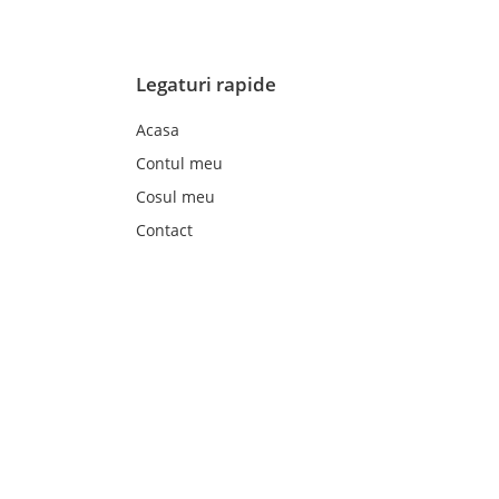
Legaturi rapide
Acasa
Contul meu
Cosul meu
Contact