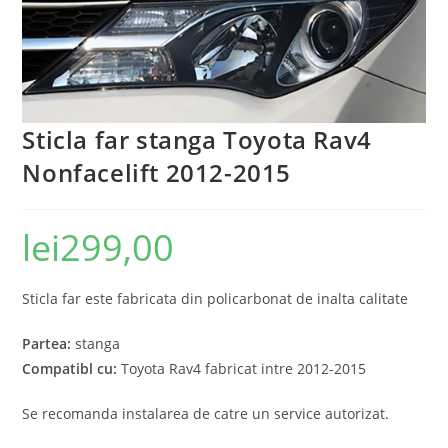
Sticla far stanga Toyota Rav4
Nonfacelift 2012-2015
lei
299,00
Sticla far este fabricata din policarbonat de inalta calitate
Partea:
stanga
Compatibl cu:
Toyota Rav4 fabricat intre 2012-2015
Se recomanda instalarea de catre un service autorizat.