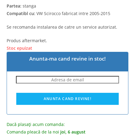
Partea:
stanga
Compatibl cu:
VW Scirocco fabricat intre 2005-2015
Se recomanda instalarea de catre un service autorizat.
Produs aftermarket.
Stoc epuizat
Anunta-ma cand revine in stoc!
Dacă plasați acum comanda:
Comanda pleacă de la noi
joi, 6 august